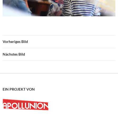
Vorheriges Bild
Nächstes Bild
EIN PROJEKT VON