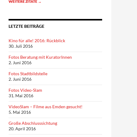
WEITERE ZITATE
→
LETZTE BEITRÄGE
Kino für alle! 2016: Rückblick
30. Juli 2016
Fotos Beratung mit KuratorInnen
2. Juni 2016
Fotos Stadtbildstelle
2. Juni 2016
Fotos Video-Slam
31. Mai 2016
VideoSlam – Filme aus Emden gesucht!
5. Mai 2016
Große Abschlusssichtung
20. April 2016