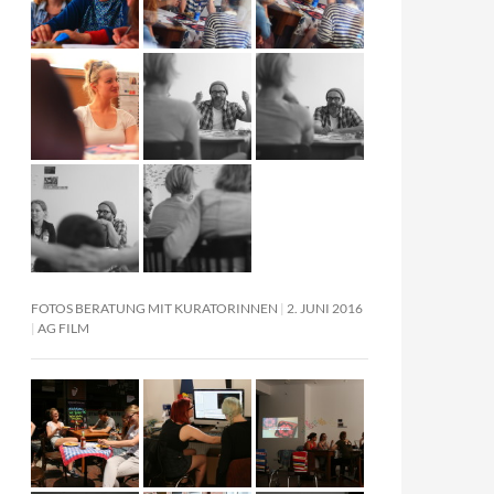
FOTOS BERATUNG MIT KURATORINNEN
2. JUNI 2016
AG FILM