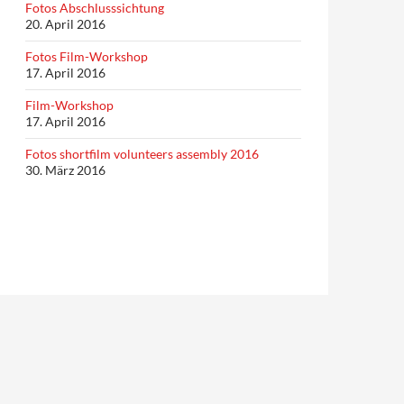
Fotos Abschlusssichtung
20. April 2016
Fotos Film-Workshop
17. April 2016
Film-Workshop
17. April 2016
Fotos shortfilm volunteers assembly 2016
30. März 2016