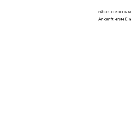
NÄCHSTER BEITRA
Ankunft, erste Ei