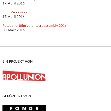
17. April 2016
Film-Workshop
17. April 2016
Fotos shortfilm volunteers assembly 2016
30. März 2016
EIN PROJEKT VON
GEFÖRDERT VON