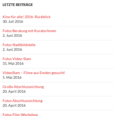
LETZTE BEITRÄGE
Kino für alle! 2016: Rückblick
30. Juli 2016
Fotos Beratung mit KuratorInnen
2. Juni 2016
Fotos Stadtbildstelle
2. Juni 2016
Fotos Video-Slam
31. Mai 2016
VideoSlam – Filme aus Emden gesucht!
5. Mai 2016
Große Abschlusssichtung
20. April 2016
Fotos Abschlusssichtung
20. April 2016
Fotos Film-Workshop