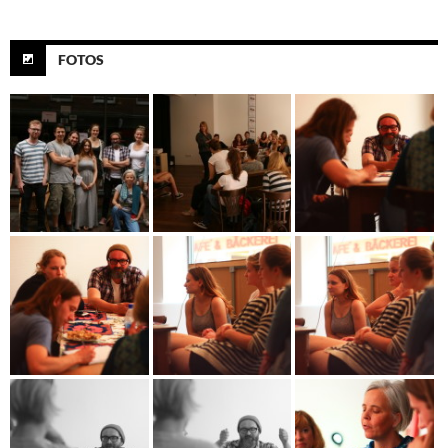
FOTOS