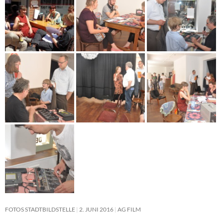
FOTOS STADTBILDSTELLE
2. JUNI 2016
AG FILM