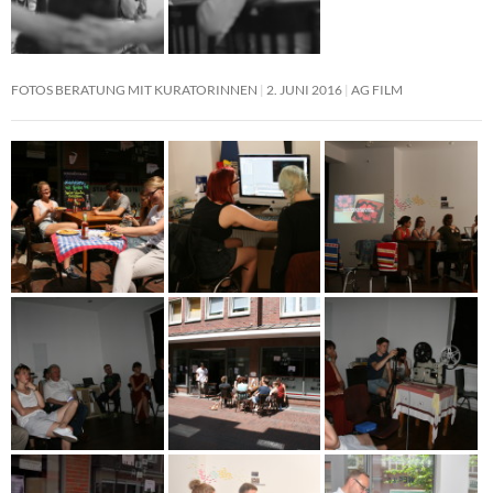
FOTOS BERATUNG MIT KURATORINNEN
2. JUNI 2016
AG FILM